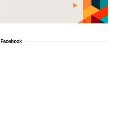
Facebook