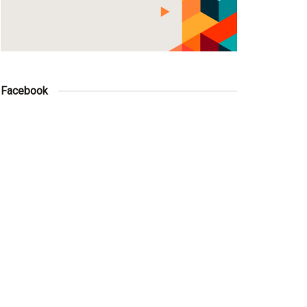
Facebook