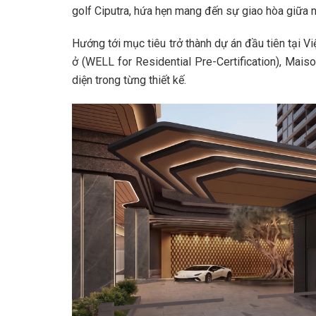
golf Ciputra, hứa hẹn mang đến sự giao hòa giữa n
Hướng tới mục tiêu trở thành dự án đầu tiên tại 
ở (WELL for Residential Pre-Certification), Mai
diện trong từng thiết kế.