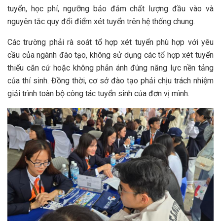
tuyển, học phí, ngưỡng bảo đảm chất lượng đầu vào và
nguyên tắc quy đổi điểm xét tuyển trên hệ thống chung.
Các trường phải rà soát tổ hợp xét tuyển phù hợp với yêu
cầu của ngành đào tạo, không sử dụng các tổ hợp xét tuyển
thiếu căn cứ hoặc không phản ánh đúng năng lực nền tảng
của thí sinh. Đồng thời, cơ sở đào tạo phải chịu trách nhiệm
giải trình toàn bộ công tác tuyển sinh của đơn vị mình.