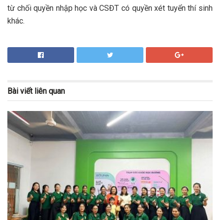
từ chối quyền nhập học và CSĐT có quyền xét tuyển thí sinh
khác.
Bài viết
liên quan