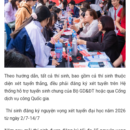
Theo hướng dẫn, tất cả thí sinh, bao gồm cả thí sinh thuộc
diện xét tuyển thẳng, đều phải đăng ký xét tuyển trên Hệ
thống hỗ trợ tuyển sinh chung của Bộ GD&ĐT hoặc qua Cổng
dịch vụ công Quốc gia.
Thí sinh đăng ký nguyện vọng xét tuyển đại học năm 2026
từ ngày 2/7-14/7