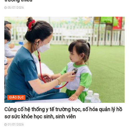
05/07/2026
GIÁO DỤC
Củng cố hệ thống y tế trường học, số hóa quản lý hồ
sơ sức khỏe học sinh, sinh viên
01/07/2026