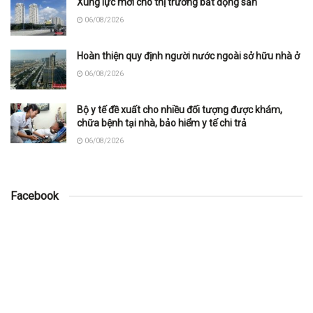
Xung lực mới cho thị trường bất động sản
06/08/2026
Hoàn thiện quy định người nước ngoài sở hữu nhà ở
06/08/2026
Bộ y tế đề xuất cho nhiều đối tượng được khám,
chữa bệnh tại nhà, bảo hiểm y tế chi trả
06/08/2026
Facebook